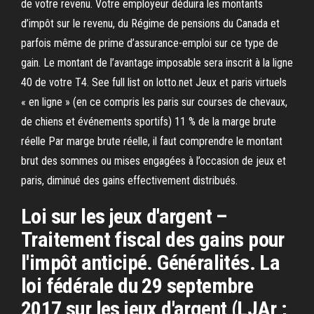
de votre revenu. Votre employeur déduira les montants
d’impôt sur le revenu, du Régime de pensions du Canada et
parfois même de prime d’assurance-emploi sur ce type de
gain. Le montant de l’avantage imposable sera inscrit à la ligne
40 de votre T4. See full list on lotto.net Jeux et paris virtuels
« en ligne » (en ce compris les paris sur courses de chevaux,
de chiens et événements sportifs) 11 % de la marge brute
réelle Par marge brute réelle, il faut comprendre le montant
brut des sommes ou mises engagées à l’occasion de jeux et
paris, diminué des gains effectivement distribués.
Loi sur les jeux d'argent –
Traitement fiscal des gains pour
l'impôt anticipé. Généralités. La
loi fédérale du 29 septembre
2017 sur les jeux d'argent (LJAr ;