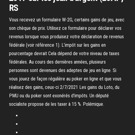
RS
Vous recevez un formulaire W-2G, certains gains de jeu, avec
son chèque de prix. Utilisez ce formulaire pour déclarer vos
revenus lorsque vous produisez votre déclaration de revenus
fédérale (voir référence 1). L’impôt sur les gains en
pourcentage devrait Cela dépend de votre niveau de taxes
fédérales. Au cours des dernières années, plusieurs
personnes sont devenues des adeptes de jeu en ligne. Si
vous jouez de façon régulière au poker en ligne et que vous
réalisez des gains, ceux-ci 2/7/2021 Les gains du Loto, du
PMU ou du poker sont exonérés d'impôts. Un député
socialiste propose de les taxer à 15 %. Polémique.