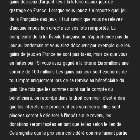
gains des jeux d’argent liés à la loterie ou aux jeux de
grattage en France. Lorsque vous jouez à n’importe quel jeu
de la Française des jeux, il faut savoir que vous ne relevez
d’aucune imposition directe sur vos lots remportés. La
complexité de la loi fiscale française ne s’appréhende pas du
jour au lendemain et vous allez découvrir par exemple que les
gains de jeux en France ne sont pas taxés, mais ce que vous
en faites oui ! Si vous avez gagné à la loterie Euromillions une
somme de 100 millions Les gains aux jeux sont exonérés de
tout impôt uniquement lors de sa remise au bénéficiaire du
gain. Une fois que les sommes sont sur le compte du
bénéficiaire, on retombe dans le droit commun, c'est-à-dire
que les intérêts que produiront ces sommes si elles sont
placées seront à déclarer à l'impôt sur le revenu, les
donations seront taxées en tant que telles selon le lien de
Cela signifie que le prix sera considéré comme faisant partie