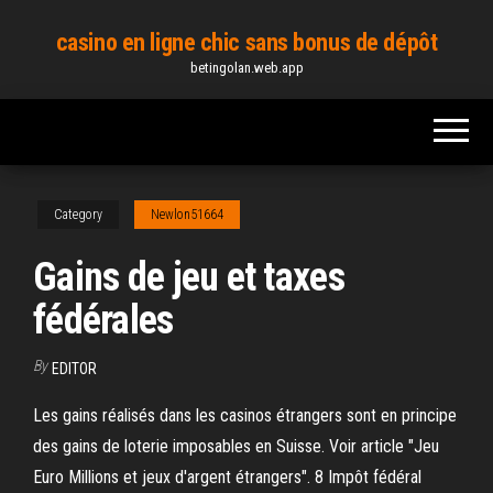
Skip
casino en ligne chic sans bonus de dépôt
to
betingolan.web.app
the
content
Category
Newlon51664
Gains de jeu et taxes
fédérales
By
EDITOR
Les gains réalisés dans les casinos étrangers sont en principe
des gains de loterie imposables en Suisse. Voir article "Jeu
Euro Millions et jeux d'argent étrangers". 8 Impôt fédéral